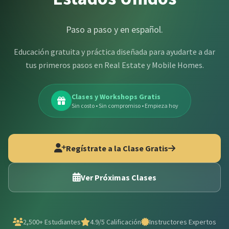
Paso a paso y en español.
Educación gratuita y práctica diseñada para ayudarte a dar
tus primeros pasos en Real Estate y Mobile Homes.
Clases y Workshops Gratis
Sin costo • Sin compromiso • Empieza hoy
Regístrate a la Clase Gratis
Ver Próximas Clases
2,500+ Estudiantes
4.9/5 Calificación
Instructores Expertos