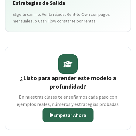
Estrategias de Salida
Elige tu camino: Venta rápida, Rent-to-Own con pagos
mensuales, o Cash Flow constante por rentas.
¿Listo para aprender este modelo a
profundidad?
En nuestras clases te enseñamos cada paso con
ejemplos reales, números y estrategias probadas.
Empezar Ahora