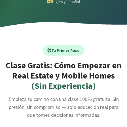
Inglés y Español
Tu Primer Paso
Clase Gratis: Cómo Empezar en
Real Estate y Mobile Homes
(Sin Experiencia)
Empieza tu camino con una clase 100% gratuita. Sin
presión, sin compromiso — solo educación real para
que tomes decisiones informadas.
💸