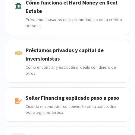
Cómo funciona el Hard Money en Real
Estate
Préstamos basados en la propiedad, no en tu crédito
personal.
Préstamos privados y capital de
inversionistas
Cómo encontrar y estructurar deals con dinero de
otros.
Seller Financing explicado paso a paso
Cuando el vendedor se convierte en tu banco. Una
estrategia poderosa.