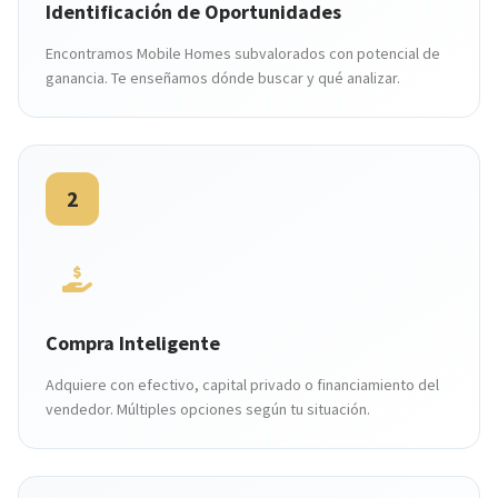
Identificación de Oportunidades
Encontramos Mobile Homes subvalorados con potencial de
ganancia. Te enseñamos dónde buscar y qué analizar.
2
Compra Inteligente
Adquiere con efectivo, capital privado o financiamiento del
vendedor. Múltiples opciones según tu situación.