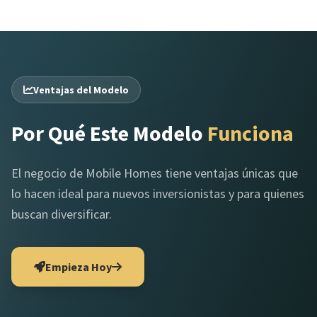
Ventajas del Modelo
Por Qué Este Modelo
Funciona
El negocio de Mobile Homes tiene ventajas únicas que
lo hacen ideal para nuevos inversionistas y para quienes
buscan diversificar.
Empieza Hoy