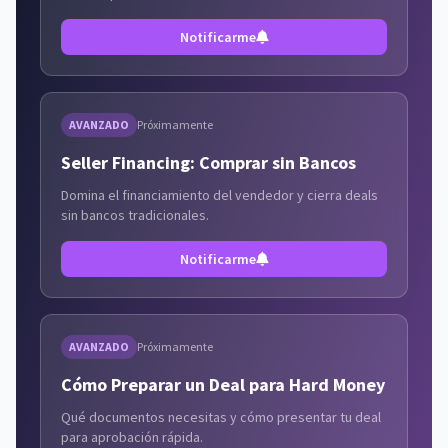
Notificarme
AVANZADO
Próximamente
Seller Financing: Comprar sin Bancos
Domina el financiamiento del vendedor y cierra deals
sin bancos tradicionales.
Notificarme
AVANZADO
Próximamente
Cómo Preparar un Deal para Hard Money
Qué documentos necesitas y cómo presentar tu deal
para aprobación rápida.