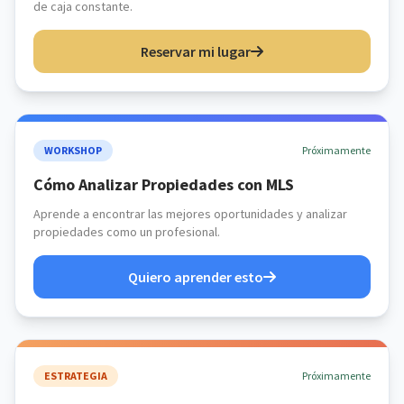
de caja constante.
Reservar mi lugar
WORKSHOP
Próximamente
Cómo Analizar Propiedades con MLS
Aprende a encontrar las mejores oportunidades y analizar
propiedades como un profesional.
Quiero aprender esto
ESTRATEGIA
Próximamente