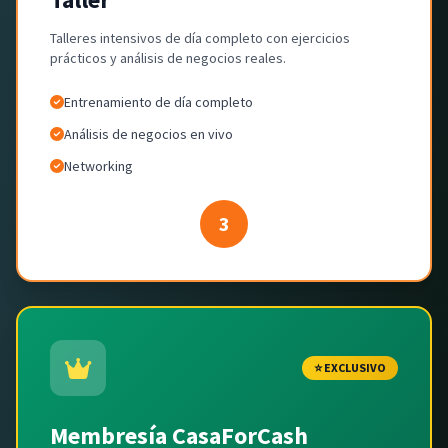
Talleres intensivos de día completo con ejercicios
prácticos y análisis de negocios reales.
Entrenamiento de día completo
Análisis de negocios en vivo
Networking
3
⭐ EXCLUSIVO
Membresía CasaForCash