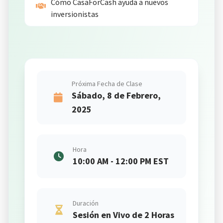
Cómo CasaForCash ayuda a nuevos
inversionistas
💸
Próxima Fecha de Clase
Sábado, 8 de Febrero,
2025
Hora
10:00 AM - 12:00 PM EST
Duración
Sesión en Vivo de 2 Horas