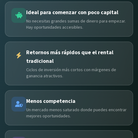
Ideal para comenzar con poco capital
No necesitas grandes sumas de dinero para empezar.
Hay oportunidades accesibles.
Retornos más rápidos que el rental
tradicional
Ciclos de inversión más cortos con márgenes de
ganancia atractivos.
Menos competencia
Un mercado menos saturado donde puedes encontrar
mejores oportunidades.