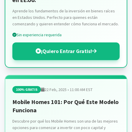
Aprende los fundamentos de la inversión en bienes raíces
en Estados Unidos. Perfecto para quienes están
comenzando y quieren entender cómo funciona el mercado.
Sin experiencia requerida
¡Quiero Entrar Gratis!
22 Feb, 2025 • 11:00 AM EST
100% GRATIS
Mobile Homes 101: Por Qué Este Modelo
Funciona
Descubre por qué los Mobile Homes son una de las mejores
opciones para comenzar a invertir con poco capital y