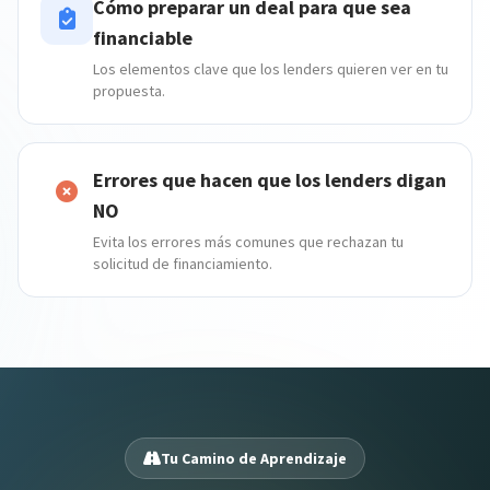
Cómo preparar un deal para que sea
financiable
Los elementos clave que los lenders quieren ver en tu
propuesta.
Errores que hacen que los lenders digan
NO
Evita los errores más comunes que rechazan tu
solicitud de financiamiento.
Tu Camino de Aprendizaje