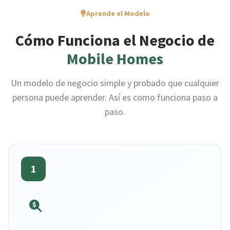
Aprende el Modelo
Cómo Funciona el Negocio de
Mobile Homes
Un modelo de negocio simple y probado que cualquier
persona puede aprender. Así es como funciona paso a
paso.
1