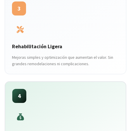
3
Rehabilitación Ligera
Mejoras simples y optimización que aumentan el valor. Sin
grandes remodelaciones ni complicaciones.
4