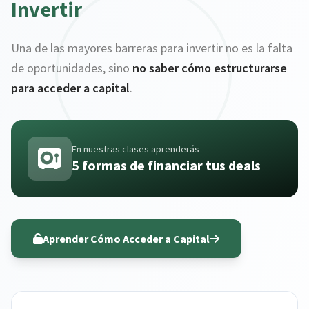
Invertir
Una de las mayores barreras para invertir no es la falta
de oportunidades, sino
no saber cómo estructurarse
para acceder a capital
.
En nuestras clases aprenderás
5 formas de financiar tus deals
Aprender Cómo Acceder a Capital