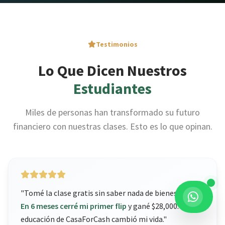
Testimonios
Lo Que Dicen Nuestros
Estudiantes
Miles de personas han transformado su futuro
financiero con nuestras clases. Esto es lo que opinan.
"Tomé la clase gratis sin saber nada de bienes raíces.
En 6 meses cerré mi primer flip
y gané $28,000. La
educación de CasaForCash cambió mi vida."