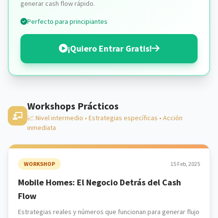
generar cash flow rápido.
Perfecto para principiantes
¡Quiero Entrar Gratis!
Workshops Prácticos
📈 Nivel intermedio • Estrategias específicas • Acción
inmediata
WORKSHOP
15 Feb, 2025
Mobile Homes: El Negocio Detrás del Cash
Flow
Estrategias reales y números que funcionan para generar flujo