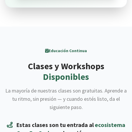
Educación Continua
Clases y Workshops
Disponibles
La mayoría de nuestras clases son gratuitas. Aprende a
tu ritmo, sin presión — y cuando estés listo, da el
siguiente paso.
Estas clases son tu entrada al
ecosistema