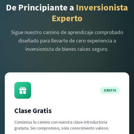
De Principiante a
Inversionista
Experto
Sigue nuestro camino de aprendizaje comprobado
diseñado para llevarte de cero experiencia a
inversionista de bienes raíces seguro.
GRATIS
Clase Gratis
Comienza tu camino con nuestra clase introductoria
gratuita. Sin compromiso, solo conocimiento valioso.