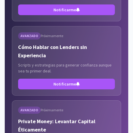
Notificarme
AVANZADO
Próximamente
Cómo Hablar con Lenders sin
Experiencia
Scripts y estrategias para generar confianza aunque
sea tu primer deal.
Notificarme
AVANZADO
Próximamente
Private Money: Levantar Capital
Éticamente