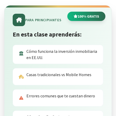
100% GRATIS
PARA PRINCIPIANTES
En esta clase aprenderás:
Cómo funciona la inversión inmobiliaria
en EE.UU.
💰
Casas tradicionales vs Mobile Homes
Errores comunes que te cuestan dinero