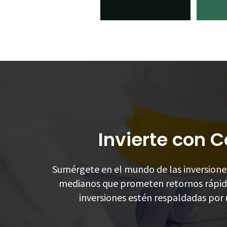
Invierte con C
Sumérgete en el mundo de las inversion
medianos que prometen retornos rápido
inversiones estén respaldadas por