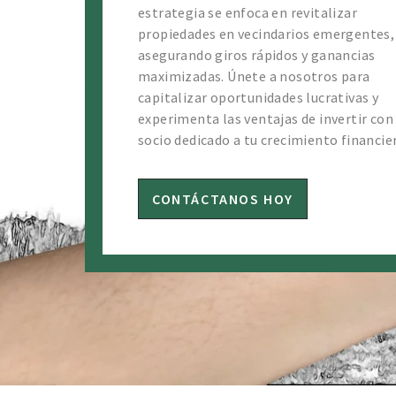
estrategia se enfoca en revitalizar
propiedades en vecindarios emergentes,
asegurando giros rápidos y ganancias
maximizadas. Únete a nosotros para
capitalizar oportunidades lucrativas y
experimenta las ventajas de invertir con
💸
socio dedicado a tu crecimiento financie
CONTÁCTANOS HOY
💰